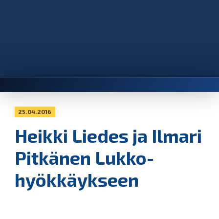
25.04.2016
Heikki Liedes ja Ilmari
Pitkänen Lukko-
hyökkäykseen