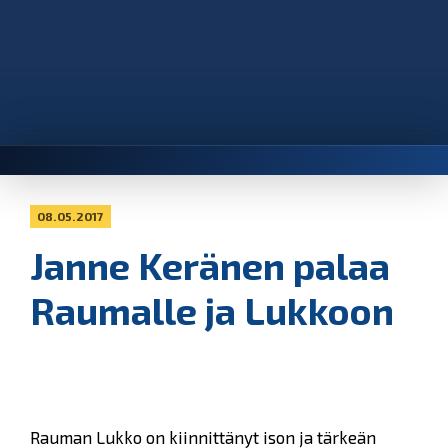
08.05.2017
Janne Keränen palaa
Raumalle ja Lukkoon
Rauman Lukko on kiinnittänyt ison ja tärkeän