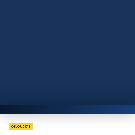
03.07.2015