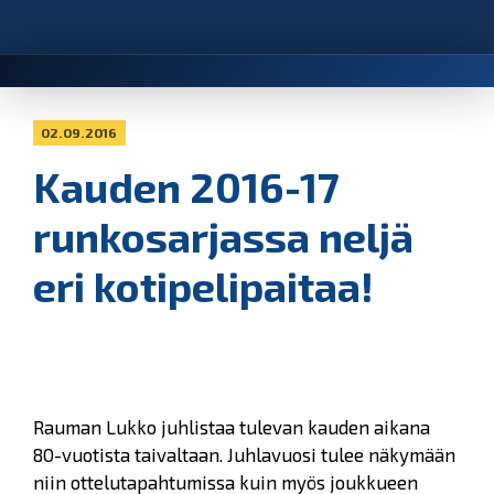
02.09.2016
Kauden 2016-17
runkosarjassa neljä
eri kotipelipaitaa!
Rauman Lukko juhlistaa tulevan kauden aikana
80-vuotista taivaltaan. Juhlavuosi tulee näkymään
niin ottelutapahtumissa kuin myös joukkueen