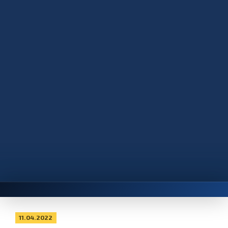
11.04.2022