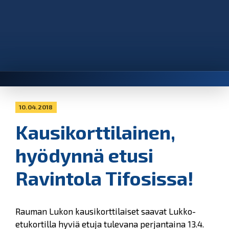
10.04.2018
Kausikorttilainen,
hyödynnä etusi
Ravintola Tifosissa!
Rauman Lukon kausikorttilaiset saavat Lukko-
etukortilla hyviä etuja tulevana perjantaina 13.4.