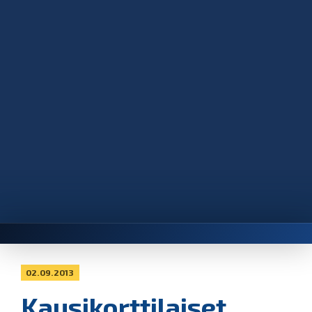
02.09.2013
Kausikorttilaiset