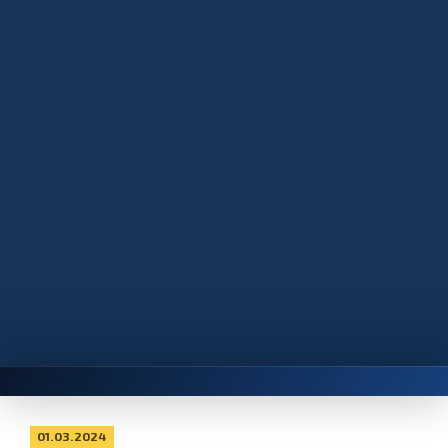
01.03.2024