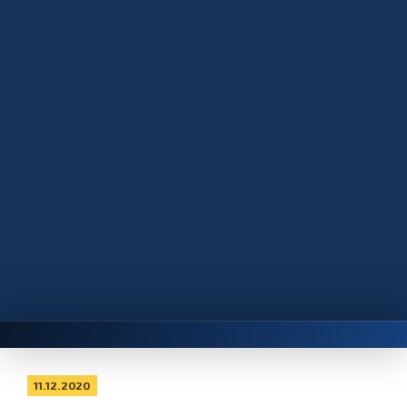
11.12.2020