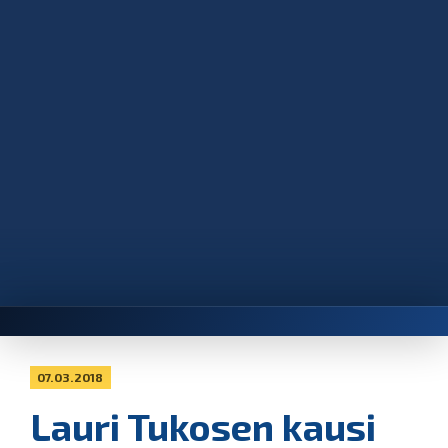
07.03.2018
Lauri Tukosen kausi