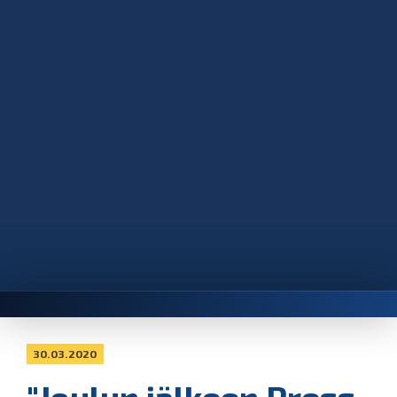
30.03.2020