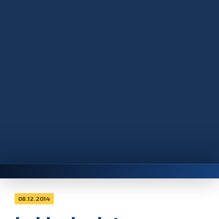
08.12.2014