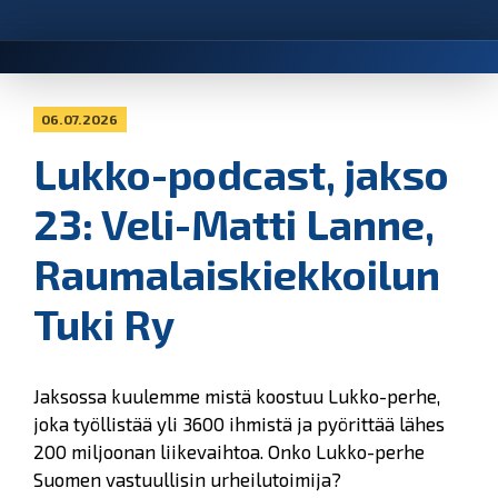
06.07.2026
Lukko-podcast, jakso
23: Veli-Matti Lanne,
Raumalaiskiekkoilun
Tuki Ry
Jaksossa kuulemme mistä koostuu Lukko-perhe,
joka työllistää yli 3600 ihmistä ja pyörittää lähes
200 miljoonan liikevaihtoa. Onko Lukko-perhe
Suomen vastuullisin urheilutoimija?