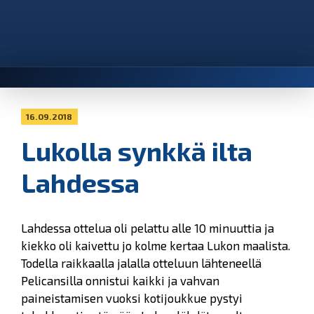
16.09.2018
Lukolla synkkä ilta
Lahdessa
Lahdessa ottelua oli pelattu alle 10 minuuttia ja
kiekko oli kaivettu jo kolme kertaa Lukon maalista.
Todella raikkaalla jalalla otteluun lähteneellä
Pelicansilla onnistui kaikki ja vahvan
paineistamisen vuoksi kotijoukkue pystyi