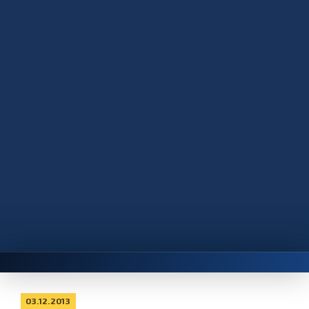
03.12.2013