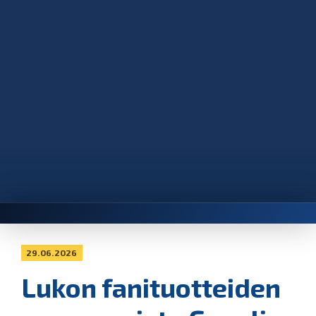
29.06.2026
Lukon fanituotteiden