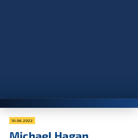
10.06.2022
Michael Hagan