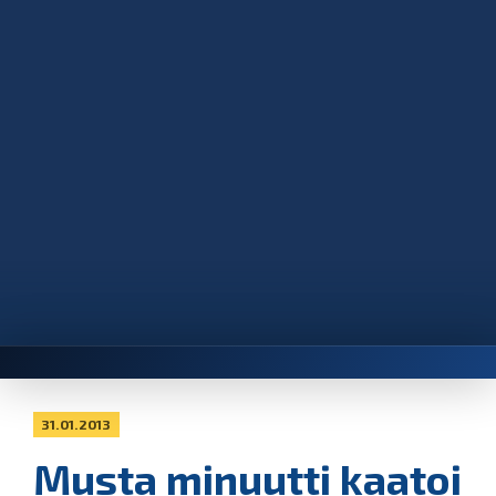
31.01.2013
Musta minuutti kaatoi