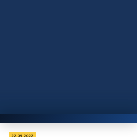
22.09.2022