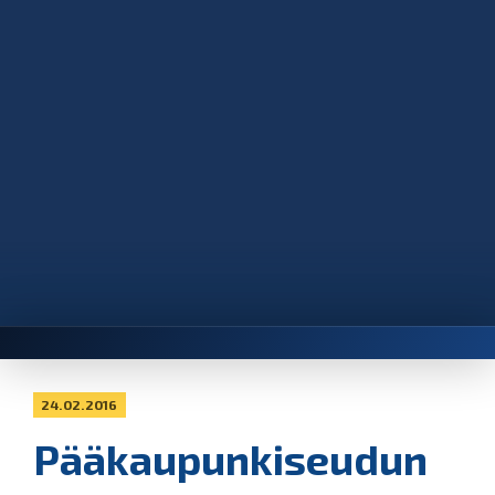
24.02.2016
Pääkaupunkiseudun