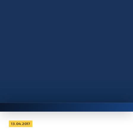
13.04.2017