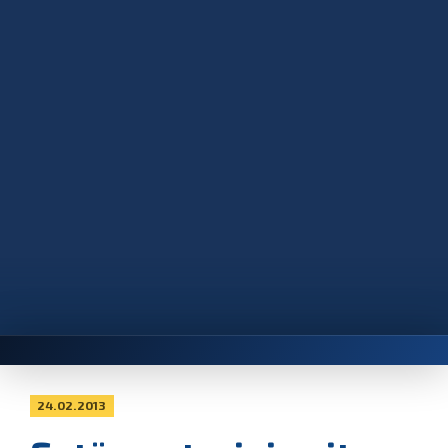
24.02.2013