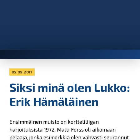
05.09.2017
Siksi minä olen Lukko:
Erik Hämäläinen
Ensimmäinen muisto on kortteliliigan
harjoituksista 1972. Matti Forss oli aikoinaan
pelaaja, jonka esimerkkiä olen vahvasti seurannut.