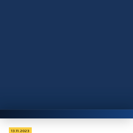
13.11.2023