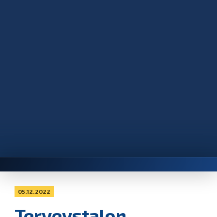
05.12.2022
Terveystalon