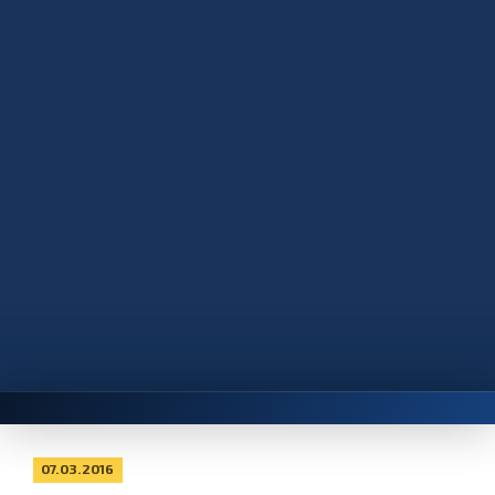
07.03.2016