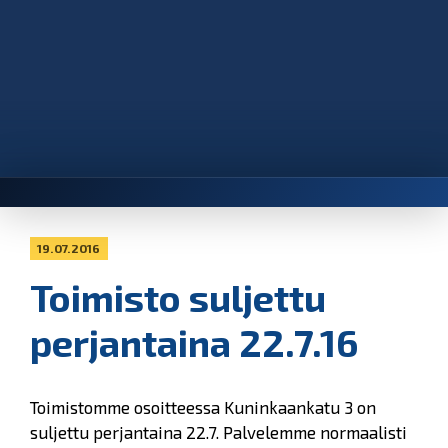
19.07.2016
Toimisto suljettu
perjantaina 22.7.16
Toimistomme osoitteessa Kuninkaankatu 3 on
suljettu perjantaina 22.7. Palvelemme normaalisti