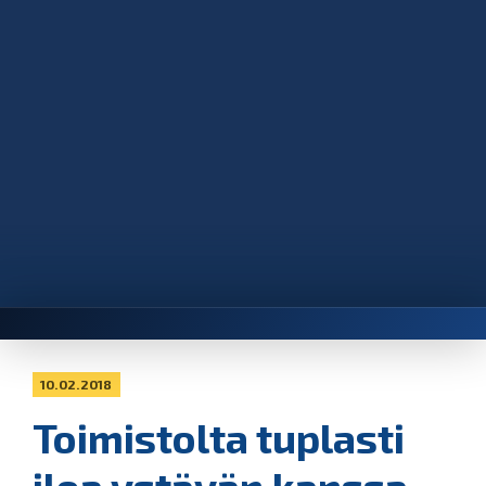
10.02.2018
Toimistolta tuplasti