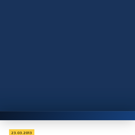
23.03.2013