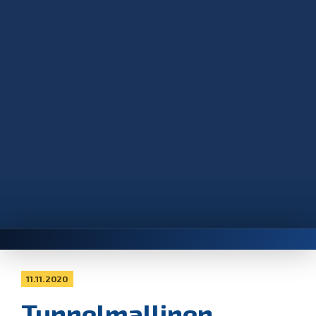
11.11.2020
Tunnelmallinen