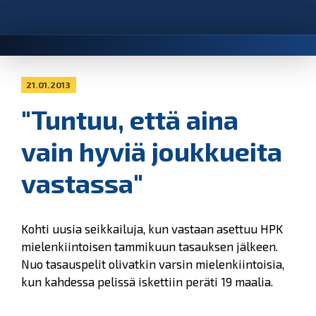
21.01.2013
"Tuntuu, että aina
vain hyviä joukkueita
vastassa"
Kohti uusia seikkailuja, kun vastaan asettuu HPK
mielenkiintoisen tammikuun tasauksen jälkeen.
Nuo tasauspelit olivatkin varsin mielenkiintoisia,
kun kahdessa pelissä iskettiin peräti 19 maalia.