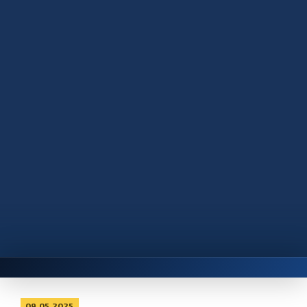
09.05.2025