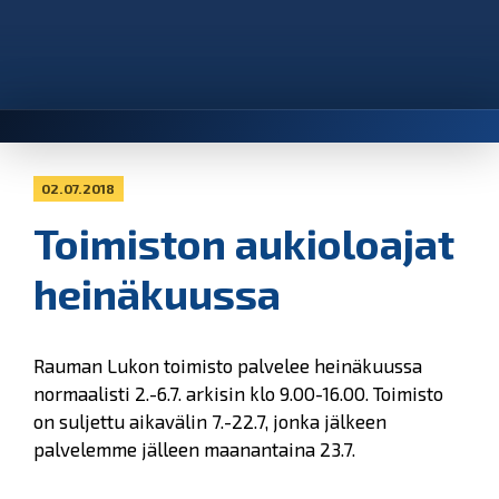
02.07.2018
Toimiston aukioloajat
heinäkuussa
Rauman Lukon toimisto palvelee heinäkuussa
normaalisti 2.-6.7. arkisin klo 9.00-16.00. Toimisto
on suljettu aikavälin 7.-22.7, jonka jälkeen
palvelemme jälleen maanantaina 23.7.